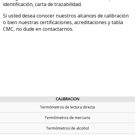
identificación, carta de trazabilidad.
Si usted desea conocer nuestros alcances de calibración
o bien nuestras certificaciones, acreditaciones y tabla
CMC, no dude en contactarnos.
CALIBRACION
Termómetros de lectura directa
Termómetros de mercurio
Termómetros de alcohol