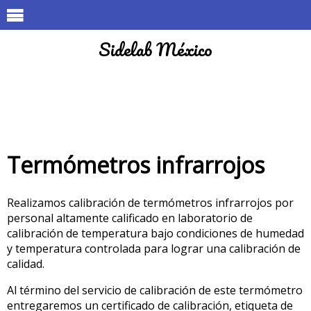
Sidelab México
Termómetros infrarrojos
Realizamos calibración de termómetros infrarrojos por
personal altamente calificado en laboratorio de
calibración de temperatura bajo condiciones de humedad
y temperatura controlada para lograr una calibración de
calidad.
Al término del servicio de calibración de este termómetro
entregaremos un certificado de calibración, etiqueta de