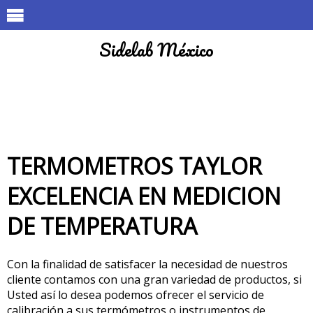
Sidelab México
TERMOMETROS TAYLOR
EXCELENCIA EN MEDICION
DE TEMPERATURA
Con la finalidad de satisfacer la necesidad de nuestros
cliente contamos con una gran variedad de productos, si
Usted así lo desea podemos ofrecer el servicio de
calibración a sus termómetros o instrumentos de