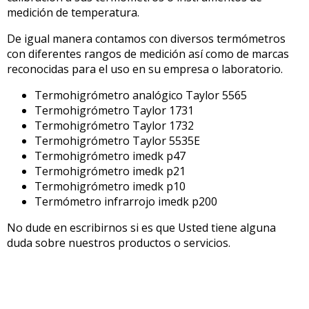
medición de temperatura.
De igual manera contamos con diversos termómetros
con diferentes rangos de medición así como de marcas
reconocidas para el uso en su empresa o laboratorio.
Termohigrómetro analógico Taylor 5565
Termohigrómetro Taylor 1731
Termohigrómetro Taylor 1732
Termohigrómetro Taylor 5535E
Termohigrómetro imedk p47
Termohigrómetro imedk p21
Termohigrómetro imedk p10
Termómetro infrarrojo imedk p200
No dude en escribirnos si es que Usted tiene alguna
duda sobre nuestros productos o servicios.