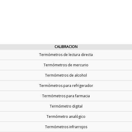
CALIBRACION
Termómetros de lectura directa
Termómetros de mercurio
Termómetros de alcohol
Termómetros para refrigerador
Termómetros para farmacia
Termómetro digital
Termómetro analógico
Termómetros infrarrojos